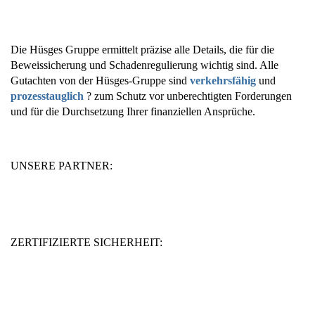
Die Hüsges Gruppe ermittelt präzise alle Details, die für die
Beweissicherung und Schadenregulierung wichtig sind. Alle
Gutachten von der Hüsges-Gruppe sind
verkehrsfähig
und
prozesstauglich
? zum Schutz vor unberechtigten Forderungen
und für die Durchsetzung Ihrer finanziellen Ansprüche.
UNSERE PARTNER:
ZERTIFIZIERTE SICHERHEIT: