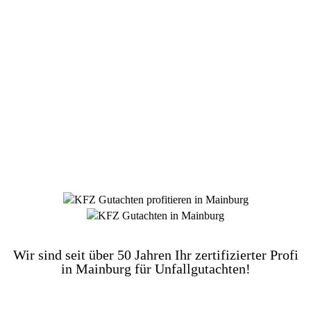
DIE HÜSGES-GRUPPE BEKANNT AUS DEN
MEDIEN:
Wir sind seit über 50 Jahren Ihr zertifizierter Profi
in Mainburg für Unfallgutachten!