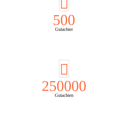
500
Gutachter
250000
Gutachten