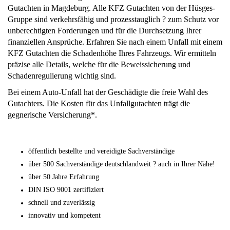
Gutachten in Magdeburg. Alle KFZ Gutachten von der Hüsges-
Gruppe sind verkehrsfähig und prozesstauglich ? zum Schutz vor
unberechtigten Forderungen und für die Durchsetzung Ihrer
finanziellen Ansprüche. Erfahren Sie nach einem Unfall mit einem
KFZ Gutachten die Schadenhöhe Ihres Fahrzeugs. Wir ermitteln
präzise alle Details, welche für die Beweissicherung und
Schadenregulierung wichtig sind.
Bei einem Auto-Unfall hat der Geschädigte die freie Wahl des
Gutachters. Die Kosten für das Unfallgutachten trägt die
gegnerische Versicherung*.
öffentlich bestellte und vereidigte Sachverständige
über 500 Sachverständige deutschlandweit ? auch in Ihrer Nähe!
über 50 Jahre Erfahrung
DIN ISO 9001 zertifiziert
schnell und zuverlässig
innovativ und kompetent