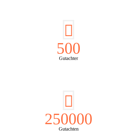
500
Gutachter
250000
Gutachten