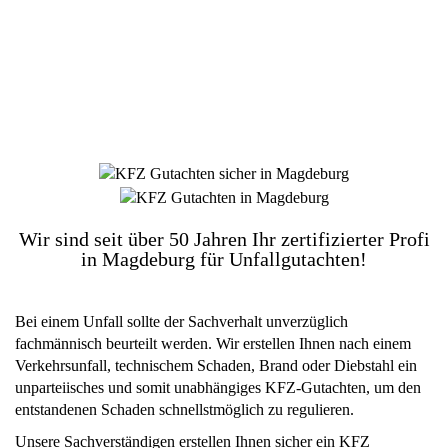
DIE HÜSGES-GRUPPE BEKANNT AUS DEN
MEDIEN:
Wir sind seit über 50 Jahren Ihr zertifizierter Profi
in Magdeburg für Unfallgutachten!
Bei einem Unfall sollte der Sachverhalt unverzüglich
fachmännisch beurteilt werden. Wir erstellen Ihnen nach einem
Verkehrsunfall, technischem Schaden, Brand oder Diebstahl ein
unparteiisches und somit unabhängiges KFZ-Gutachten, um den
entstandenen Schaden schnellstmöglich zu regulieren.
Unsere Sachverständigen erstellen Ihnen sicher ein KFZ