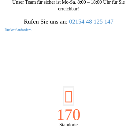
Unser Team für sicher ist Mo-Sa. 8:00 – 18:00 Uhr für Sie
erreichbar!
Rufen Sie uns an:
02154 48 125 147
Rückruf anfordern
DIE HÜSGES-GRUPPE IN ZAHLEN:
170
Standorte