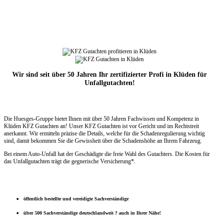
Wir sind seit über 50 Jahren Ihr zertifizierter Profi in Klüden für
Unfallgutachten!
Die Huesges-Gruppe bietet Ihnen mit über 50 Jahren Fachwissen und Kompetenz in
Klüden KFZ Gutachten an! Unser KFZ Gutachten ist vor Gericht und im Rechtstreit
anerkannt. Wir ermitteln präzise die Details, welche für die Schadenregulierung wichtig
sind, damit bekommen Sie die Gewissheit über die Schadenshöhe an Ihrem Fahrzeug.
Bei einem Auto-Unfall hat der Geschädigte die freie Wahl des Gutachters. Die Kosten für
das Unfallgutachten trägt die gegnerische Versicherung*.
öffentlich bestellte und vereidigte Sachverständige
über 500 Sachverständige deutschlandweit ? auch in Ihrer Nähe!