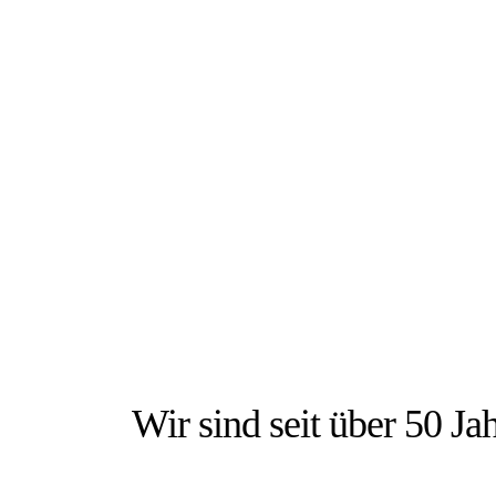
DIE
Wir sind seit über 50 Ja