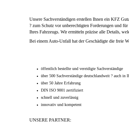
Unsere Sachverständigen erstellen Ihnen ein KFZ Gut
? zum Schutz vor unberechtigten Forderungen und für
Ihres Fahrzeugs. Wir ermitteln präzise alle Details, w
Bei einem Auto-Unfall hat der Geschädigte die freie W
öffentlich bestellte und vereidigte Sachverständige
über 500 Sachverständige deutschlandweit ? auch in I
über 50 Jahre Erfahrung
DIN ISO 9001 zertifiziert
schnell und zuverlässig
innovativ und kompetent
UNSERE PARTNER: