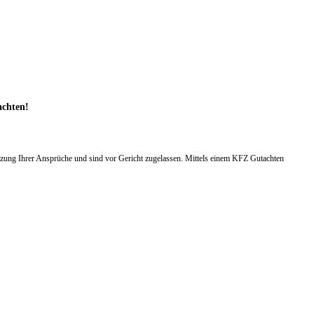
achten!
zung Ihrer Ansprüche und sind vor Gericht zugelassen. Mittels einem KFZ Gutachten