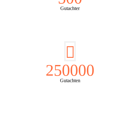
Gutachter
250000
Gutachten