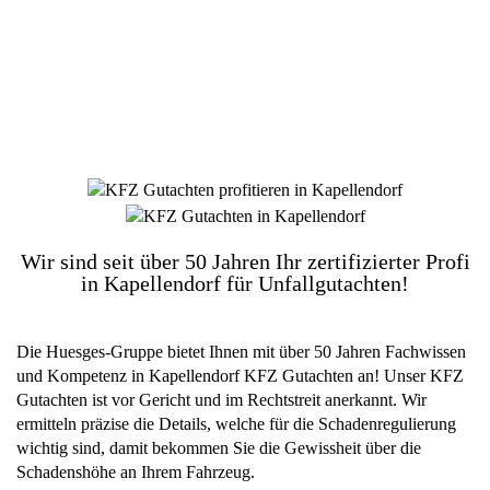
DIE HÜSGES-GRUPPE BEKANNT AUS DEN
MEDIEN:
Wir sind seit über 50 Jahren Ihr zertifizierter Profi
in Kapellendorf für Unfallgutachten!
Die Huesges-Gruppe bietet Ihnen mit über 50 Jahren Fachwissen
und Kompetenz in Kapellendorf KFZ Gutachten an! Unser KFZ
Gutachten ist vor Gericht und im Rechtstreit anerkannt. Wir
ermitteln präzise die Details, welche für die Schadenregulierung
wichtig sind, damit bekommen Sie die Gewissheit über die
Schadenshöhe an Ihrem Fahrzeug.