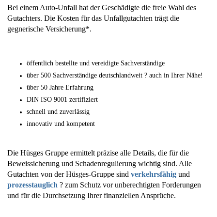
Bei einem Auto-Unfall hat der Geschädigte die freie Wahl des
Gutachters. Die Kosten für das Unfallgutachten trägt die
gegnerische Versicherung*.
öffentlich bestellte und vereidigte Sachverständige
über 500 Sachverständige deutschlandweit ? auch in Ihrer Nähe!
über 50 Jahre Erfahrung
DIN ISO 9001 zertifiziert
schnell und zuverlässig
innovativ und kompetent
Die Hüsges Gruppe ermittelt präzise alle Details, die für die
Beweissicherung und Schadenregulierung wichtig sind. Alle
Gutachten von der Hüsges-Gruppe sind
verkehrsfähig
und
prozesstauglich
? zum Schutz vor unberechtigten Forderungen
und für die Durchsetzung Ihrer finanziellen Ansprüche.