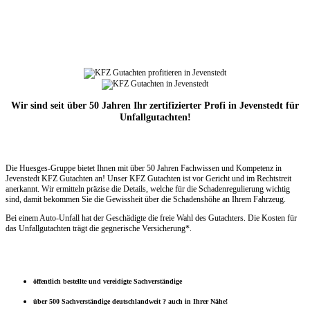
Wir sind seit über 50 Jahren Ihr zertifizierter Profi in Jevenstedt für
Unfallgutachten!
Die Huesges-Gruppe bietet Ihnen mit über 50 Jahren Fachwissen und Kompetenz in
Jevenstedt KFZ Gutachten an! Unser KFZ Gutachten ist vor Gericht und im Rechtstreit
anerkannt. Wir ermitteln präzise die Details, welche für die Schadenregulierung wichtig
sind, damit bekommen Sie die Gewissheit über die Schadenshöhe an Ihrem Fahrzeug.
Bei einem Auto-Unfall hat der Geschädigte die freie Wahl des Gutachters. Die Kosten für
das Unfallgutachten trägt die gegnerische Versicherung*.
öffentlich bestellte und vereidigte Sachverständige
über 500 Sachverständige deutschlandweit ? auch in Ihrer Nähe!