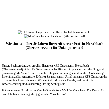
Wir sind seit über 50 Jahren Ihr zertifizierter Profi in Herschbach
(Oberwesterwald) für Unfallgutachten!
Unsere Sachverständigen erstellen Ihnen ein KFZ Gutachten in Herschbach
(Oberwesterwald). Alle KFZ Gutachten von der Hüsges-Gruppe sind verkehrsfähig und
prozesstauglich ? zum Schutz vor unberechtigten Forderungen und für die Durchsetzung
Ihrer finanziellen Ansprüche. Erfahren Sie nach einem Unfall mit einem KFZ Gutachten die
Schadenhöhe Ihres Fahrzeugs. Wir ermitteln präzise alle Details, welche für die
Beweissicherung und Schadenregulierung wichtig sind.
Bei einem Auto-Unfall hat der Geschädigte die freie Wahl des Gutachters. Die Kosten für
das Unfallgutachten trägt die gegnerische Versicherung*.