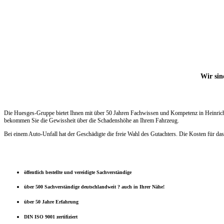
Wir sin
Die Huesges-Gruppe bietet Ihnen mit über 50 Jahren Fachwissen und Kompetenz in Heinrichst
bekommen Sie die Gewissheit über die Schadenshöhe an Ihrem Fahrzeug.
Bei einem Auto-Unfall hat der Geschädigte die freie Wahl des Gutachters. Die Kosten für das
öffentlich bestellte und vereidigte Sachverständige
über 500 Sachverständige deutschlandweit ? auch in Ihrer Nähe!
über 50 Jahre Erfahrung
DIN ISO 9001 zertifiziert