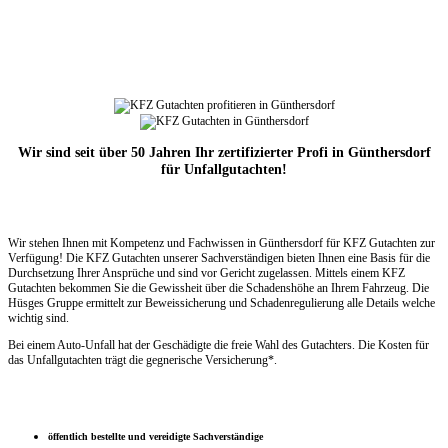
Wir sind seit über 50 Jahren Ihr zertifizierter Profi in Günthersdorf
für Unfallgutachten!
Wir stehen Ihnen mit Kompetenz und Fachwissen in Günthersdorf für KFZ Gutachten zur
Verfügung! Die KFZ Gutachten unserer Sachverständigen bieten Ihnen eine Basis für die
Durchsetzung Ihrer Ansprüche und sind vor Gericht zugelassen. Mittels einem KFZ
Gutachten bekommen Sie die Gewissheit über die Schadenshöhe an Ihrem Fahrzeug. Die
Hüsges Gruppe ermittelt zur Beweissicherung und Schadenregulierung alle Details welche
wichtig sind.
Bei einem Auto-Unfall hat der Geschädigte die freie Wahl des Gutachters. Die Kosten für
das Unfallgutachten trägt die gegnerische Versicherung*.
öffentlich bestellte und vereidigte Sachverständige