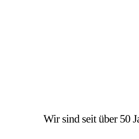
DIE
Wir sind seit über 50 J