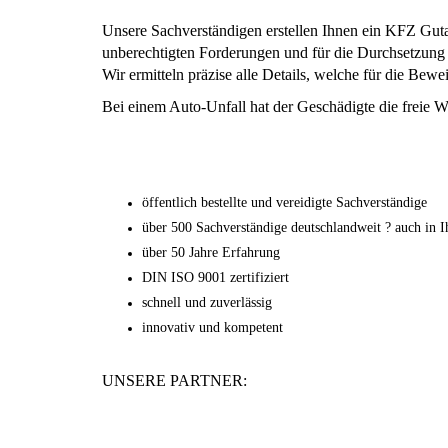
Unsere Sachverständigen erstellen Ihnen ein KFZ Gut
unberechtigten Forderungen und für die Durchsetzung 
Wir ermitteln präzise alle Details, welche für die Bew
Bei einem Auto-Unfall hat der Geschädigte die freie W
öffentlich bestellte und vereidigte Sachverständige
über 500 Sachverständige deutschlandweit ? auch in I
über 50 Jahre Erfahrung
DIN ISO 9001 zertifiziert
schnell und zuverlässig
innovativ und kompetent
UNSERE PARTNER: