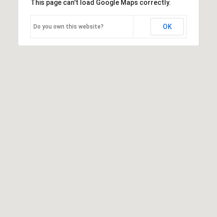
This page can't load Google Maps correctly.
OK
Do you own this website?