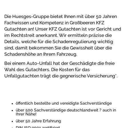
Die Huesges-Gruppe bietet Ihnen mit über 50 Jahren
Fachwissen und Kompetenz in Großbeeren KFZ
Gutachten an! Unser KFZ Gutachten ist vor Gericht und
im Rechtstreit anerkannt. Wir ermitteln präzise die
Details, welche für die Schadenregulierung wichtig
sind, damit bekommen Sie die Gewissheit über die
Schadenshöhe an Ihrem Fahrzeug.
Bei einem Auto-Unfall hat der Geschädigte die freie
Wahl des Gutachters. Die Kosten für das
Unfallgutachten trägt die gegnerische Versicherung*.
öffentlich bestellte und vereidigte Sachverständige
über 500 Sachverständige deutschlandweit ? auch in
Ihrer Nähe!
über 50 Jahre Erfahrung
DIN ISO 9001 zertifiziert