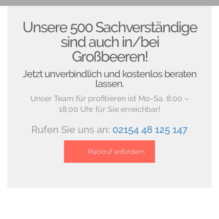
Unsere 500 Sachverständige
sind auch in/bei
Großbeeren!
Jetzt unverbindlich und kostenlos beraten
lassen.
Unser Team für profitieren ist Mo-Sa. 8:00 –
18:00 Uhr für Sie erreichbar!
Rufen Sie uns an:
02154 48 125 147
Rückruf anfordern