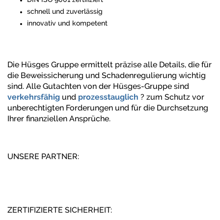
schnell und zuverlässig
innovativ und kompetent
Die Hüsges Gruppe ermittelt präzise alle Details, die für
die Beweissicherung und Schadenregulierung wichtig
sind. Alle Gutachten von der Hüsges-Gruppe sind
verkehrsfähig
und
prozesstauglich
? zum Schutz vor
unberechtigten Forderungen und für die Durchsetzung
Ihrer finanziellen Ansprüche.
UNSERE PARTNER:
ZERTIFIZIERTE SICHERHEIT: