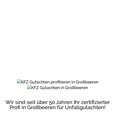
DIE HÜSGES-GRUPPE BEKANNT AUS DEN
MEDIEN:
Wir sind seit über 50 Jahren Ihr zertifizierter
Profi in Großbeeren für Unfallgutachten!