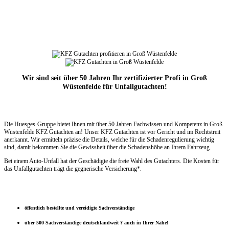
Wir sind seit über 50 Jahren Ihr zertifizierter Profi in Groß
Wüstenfelde für Unfallgutachten!
Die Huesges-Gruppe bietet Ihnen mit über 50 Jahren Fachwissen und Kompetenz in Groß
Wüstenfelde KFZ Gutachten an! Unser KFZ Gutachten ist vor Gericht und im Rechtstreit
anerkannt. Wir ermitteln präzise die Details, welche für die Schadenregulierung wichtig
sind, damit bekommen Sie die Gewissheit über die Schadenshöhe an Ihrem Fahrzeug.
Bei einem Auto-Unfall hat der Geschädigte die freie Wahl des Gutachters. Die Kosten für
das Unfallgutachten trägt die gegnerische Versicherung*.
öffentlich bestellte und vereidigte Sachverständige
über 500 Sachverständige deutschlandweit ? auch in Ihrer Nähe!