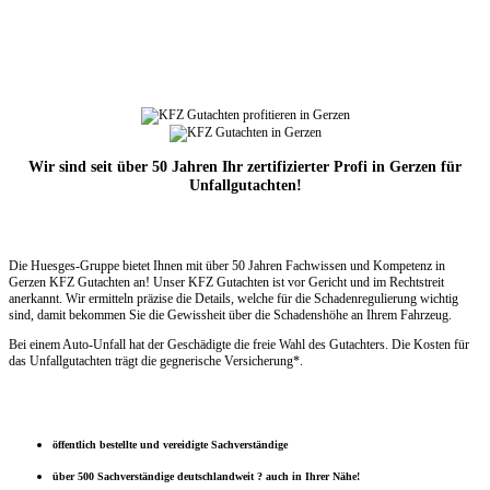
Wir sind seit über 50 Jahren Ihr zertifizierter Profi in Gerzen für
Unfallgutachten!
Die Huesges-Gruppe bietet Ihnen mit über 50 Jahren Fachwissen und Kompetenz in
Gerzen KFZ Gutachten an! Unser KFZ Gutachten ist vor Gericht und im Rechtstreit
anerkannt. Wir ermitteln präzise die Details, welche für die Schadenregulierung wichtig
sind, damit bekommen Sie die Gewissheit über die Schadenshöhe an Ihrem Fahrzeug.
Bei einem Auto-Unfall hat der Geschädigte die freie Wahl des Gutachters. Die Kosten für
das Unfallgutachten trägt die gegnerische Versicherung*.
öffentlich bestellte und vereidigte Sachverständige
über 500 Sachverständige deutschlandweit ? auch in Ihrer Nähe!