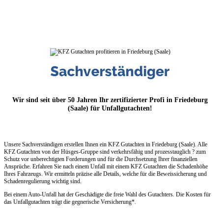
Wir sind seit über 50 Jahren Ihr zertifizierter Profi in Friedeburg
(Saale) für Unfallgutachten!
Unsere Sachverständigen erstellen Ihnen ein KFZ Gutachten in Friedeburg (Saale). Alle
KFZ Gutachten von der Hüsges-Gruppe sind verkehrsfähig und prozesstauglich ? zum
Schutz vor unberechtigten Forderungen und für die Durchsetzung Ihrer finanziellen
Ansprüche. Erfahren Sie nach einem Unfall mit einem KFZ Gutachten die Schadenhöhe
Ihres Fahrzeugs. Wir ermitteln präzise alle Details, welche für die Beweissicherung und
Schadenregulierung wichtig sind.
Bei einem Auto-Unfall hat der Geschädigte die freie Wahl des Gutachters. Die Kosten für
das Unfallgutachten trägt die gegnerische Versicherung*.