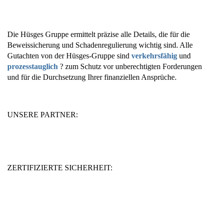
Die Hüsges Gruppe ermittelt präzise alle Details, die für die
Beweissicherung und Schadenregulierung wichtig sind. Alle
Gutachten von der Hüsges-Gruppe sind
verkehrsfähig
und
prozesstauglich
? zum Schutz vor unberechtigten Forderungen
und für die Durchsetzung Ihrer finanziellen Ansprüche.
UNSERE PARTNER:
ZERTIFIZIERTE SICHERHEIT: