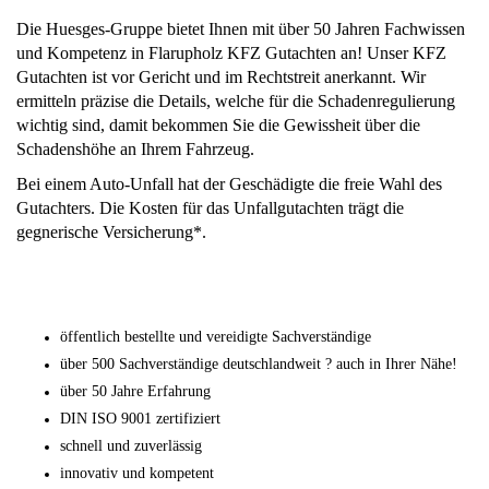
Die Huesges-Gruppe bietet Ihnen mit über 50 Jahren Fachwissen
und Kompetenz in Flarupholz KFZ Gutachten an! Unser KFZ
Gutachten ist vor Gericht und im Rechtstreit anerkannt. Wir
ermitteln präzise die Details, welche für die Schadenregulierung
wichtig sind, damit bekommen Sie die Gewissheit über die
Schadenshöhe an Ihrem Fahrzeug.
Bei einem Auto-Unfall hat der Geschädigte die freie Wahl des
Gutachters. Die Kosten für das Unfallgutachten trägt die
gegnerische Versicherung*.
öffentlich bestellte und vereidigte Sachverständige
über 500 Sachverständige deutschlandweit ? auch in Ihrer Nähe!
über 50 Jahre Erfahrung
DIN ISO 9001 zertifiziert
schnell und zuverlässig
innovativ und kompetent