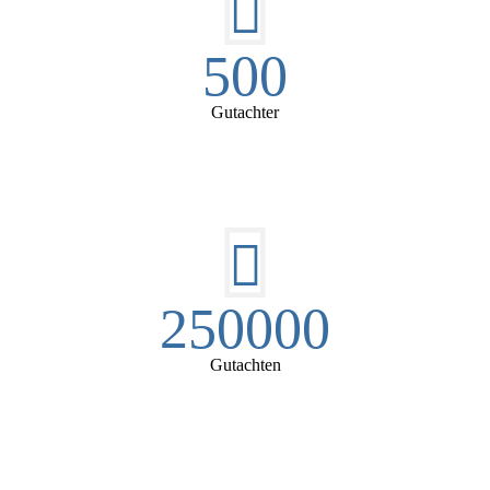
500
Gutachter
250000
Gutachten