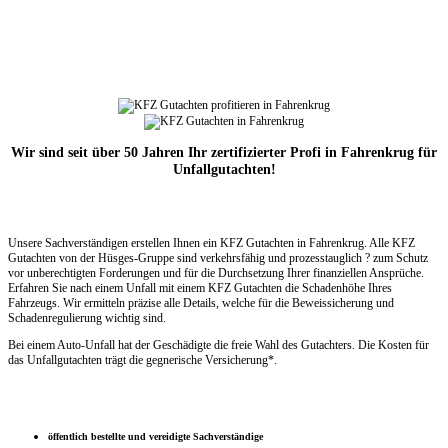
Wir sind seit über 50 Jahren Ihr zertifizierter Profi in Fahrenkrug für
Unfallgutachten!
Unsere Sachverständigen erstellen Ihnen ein KFZ Gutachten in Fahrenkrug. Alle KFZ
Gutachten von der Hüsges-Gruppe sind verkehrsfähig und prozesstauglich ? zum Schutz
vor unberechtigten Forderungen und für die Durchsetzung Ihrer finanziellen Ansprüche.
Erfahren Sie nach einem Unfall mit einem KFZ Gutachten die Schadenhöhe Ihres
Fahrzeugs. Wir ermitteln präzise alle Details, welche für die Beweissicherung und
Schadenregulierung wichtig sind.
Bei einem Auto-Unfall hat der Geschädigte die freie Wahl des Gutachters. Die Kosten für
das Unfallgutachten trägt die gegnerische Versicherung*.
öffentlich bestellte und vereidigte Sachverständige