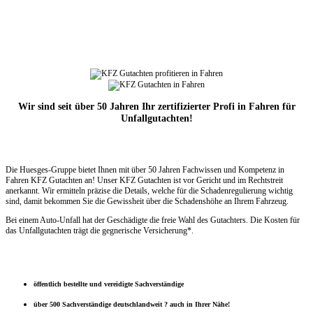
Wir sind seit über 50 Jahren Ihr zertifizierter Profi in Fahren für
Unfallgutachten!
Die Huesges-Gruppe bietet Ihnen mit über 50 Jahren Fachwissen und Kompetenz in
Fahren KFZ Gutachten an! Unser KFZ Gutachten ist vor Gericht und im Rechtstreit
anerkannt. Wir ermitteln präzise die Details, welche für die Schadenregulierung wichtig
sind, damit bekommen Sie die Gewissheit über die Schadenshöhe an Ihrem Fahrzeug.
Bei einem Auto-Unfall hat der Geschädigte die freie Wahl des Gutachters. Die Kosten für
das Unfallgutachten trägt die gegnerische Versicherung*.
öffentlich bestellte und vereidigte Sachverständige
über 500 Sachverständige deutschlandweit ? auch in Ihrer Nähe!