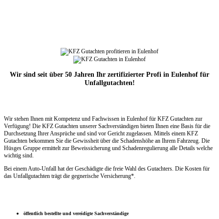
Wir sind seit über 50 Jahren Ihr zertifizierter Profi in Eulenhof für
Unfallgutachten!
Wir stehen Ihnen mit Kompetenz und Fachwissen in Eulenhof für KFZ Gutachten zur
Verfügung! Die KFZ Gutachten unserer Sachverständigen bieten Ihnen eine Basis für die
Durchsetzung Ihrer Ansprüche und sind vor Gericht zugelassen. Mittels einem KFZ
Gutachten bekommen Sie die Gewissheit über die Schadenshöhe an Ihrem Fahrzeug. Die
Hüsges Gruppe ermittelt zur Beweissicherung und Schadenregulierung alle Details welche
wichtig sind.
Bei einem Auto-Unfall hat der Geschädigte die freie Wahl des Gutachters. Die Kosten für
das Unfallgutachten trägt die gegnerische Versicherung*.
öffentlich bestellte und vereidigte Sachverständige