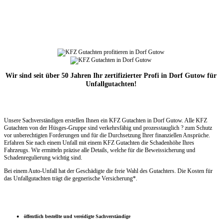
Wir sind seit über 50 Jahren Ihr zertifizierter Profi in Dorf Gutow für
Unfallgutachten!
Unsere Sachverständigen erstellen Ihnen ein KFZ Gutachten in Dorf Gutow. Alle KFZ
Gutachten von der Hüsges-Gruppe sind verkehrsfähig und prozesstauglich ? zum Schutz
vor unberechtigten Forderungen und für die Durchsetzung Ihrer finanziellen Ansprüche.
Erfahren Sie nach einem Unfall mit einem KFZ Gutachten die Schadenhöhe Ihres
Fahrzeugs. Wir ermitteln präzise alle Details, welche für die Beweissicherung und
Schadenregulierung wichtig sind.
Bei einem Auto-Unfall hat der Geschädigte die freie Wahl des Gutachters. Die Kosten für
das Unfallgutachten trägt die gegnerische Versicherung*.
öffentlich bestellte und vereidigte Sachverständige