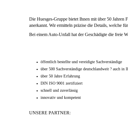
Die Huesges-Gruppe bietet Ihnen mit über 50 Jahren 
anerkannt. Wir ermitteln präzise die Details, welche 
Bei einem Auto-Unfall hat der Geschädigte die freie W
öffentlich bestellte und vereidigte Sachverständige
über 500 Sachverständige deutschlandweit ? auch in I
über 50 Jahre Erfahrung
DIN ISO 9001 zertifiziert
schnell und zuverlässig
innovativ und kompetent
UNSERE PARTNER: