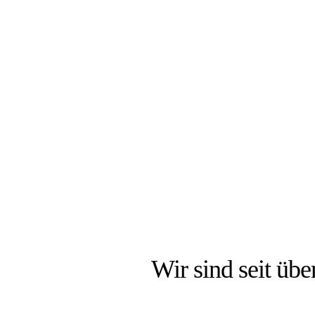
DIE
Wir sind seit über