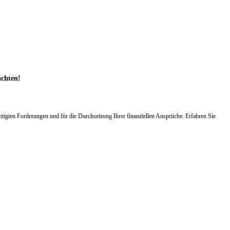
achten!
igten Forderungen und für die Durchsetzung Ihrer finanziellen Ansprüche. Erfahren Sie