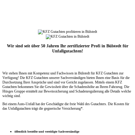
Wir sind seit über 50 Jahren Ihr zertifizierter Profi in Bülstedt für
Unfallgutachten!
Wir stehen Ihnen mit Kompetenz und Fachwissen in Bülstedt für KFZ Gutachten zur
Verfügung! Die KFZ Gutachten unserer Sachverständigen bieten Ihnen eine Basis für die
Durchsetzung Ihrer Ansprüche und sind vor Gericht zugelassen. Mittels einem KFZ
Gutachten bekommen Sie die Gewissheit über die Schadenshöhe an Ihrem Fahrzeug. Die
Hüsges Gruppe ermittelt zur Beweissicherung und Schadenregulierung alle Details welche
wichtig sind.
Bei einem Auto-Unfall hat der Geschädigte die freie Wahl des Gutachters. Die Kosten für
das Unfallgutachten trägt die gegnerische Versicherung*.
öffentlich bestellte und vereidigte Sachverständige