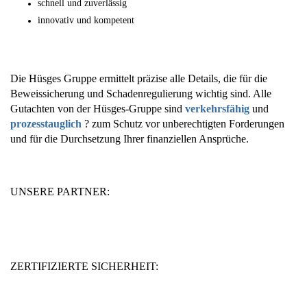
schnell und zuverlässig
innovativ und kompetent
Die Hüsges Gruppe ermittelt präzise alle Details, die für die
Beweissicherung und Schadenregulierung wichtig sind. Alle
Gutachten von der Hüsges-Gruppe sind
verkehrsfähig
und
prozesstauglich
? zum Schutz vor unberechtigten Forderungen
und für die Durchsetzung Ihrer finanziellen Ansprüche.
UNSERE PARTNER:
ZERTIFIZIERTE SICHERHEIT: