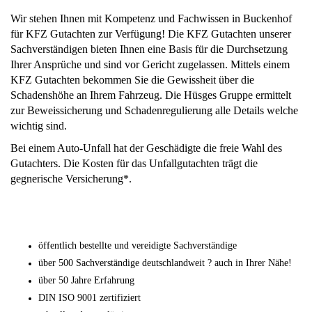
Wir stehen Ihnen mit Kompetenz und Fachwissen in Buckenhof
für KFZ Gutachten zur Verfügung! Die KFZ Gutachten unserer
Sachverständigen bieten Ihnen eine Basis für die Durchsetzung
Ihrer Ansprüche und sind vor Gericht zugelassen. Mittels einem
KFZ Gutachten bekommen Sie die Gewissheit über die
Schadenshöhe an Ihrem Fahrzeug. Die Hüsges Gruppe ermittelt
zur Beweissicherung und Schadenregulierung alle Details welche
wichtig sind.
Bei einem Auto-Unfall hat der Geschädigte die freie Wahl des
Gutachters. Die Kosten für das Unfallgutachten trägt die
gegnerische Versicherung*.
öffentlich bestellte und vereidigte Sachverständige
über 500 Sachverständige deutschlandweit ? auch in Ihrer Nähe!
über 50 Jahre Erfahrung
DIN ISO 9001 zertifiziert