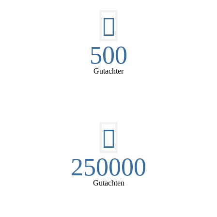
500
Gutachter
250000
Gutachten