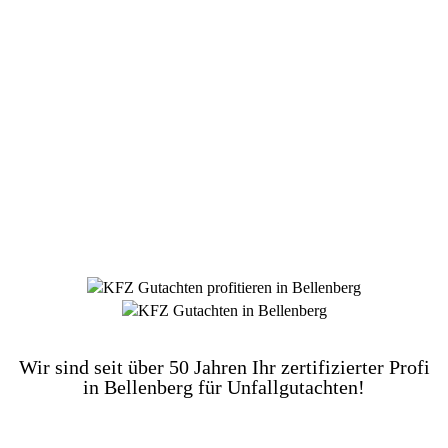
DIE HÜSGES-GRUPPE BEKANNT AUS DEN
MEDIEN:
Wir sind seit über 50 Jahren Ihr zertifizierter Profi
in Bellenberg für Unfallgutachten!