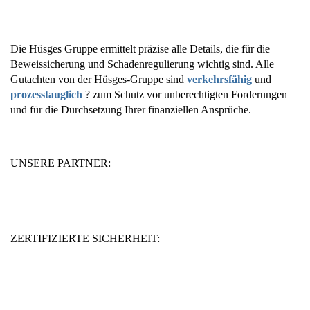
Die Hüsges Gruppe ermittelt präzise alle Details, die für die
Beweissicherung und Schadenregulierung wichtig sind. Alle
Gutachten von der Hüsges-Gruppe sind
verkehrsfähig
und
prozesstauglich
? zum Schutz vor unberechtigten Forderungen
und für die Durchsetzung Ihrer finanziellen Ansprüche.
UNSERE PARTNER:
ZERTIFIZIERTE SICHERHEIT: