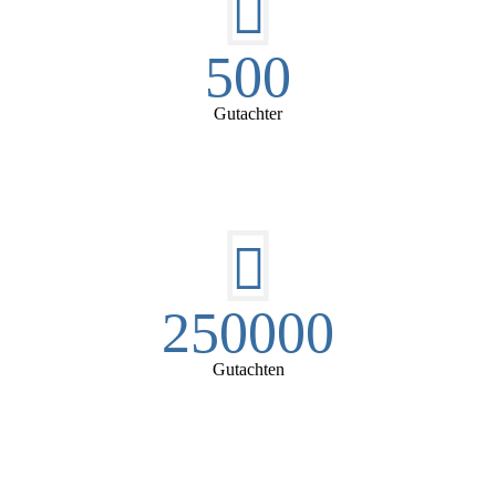
500
Gutachter
250000
Gutachten