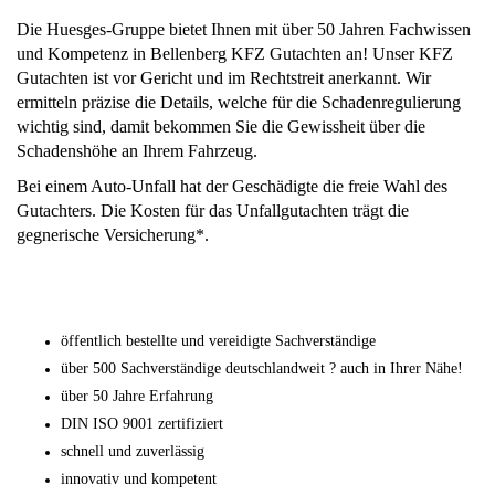
Die Huesges-Gruppe bietet Ihnen mit über 50 Jahren Fachwissen
und Kompetenz in Bellenberg KFZ Gutachten an! Unser KFZ
Gutachten ist vor Gericht und im Rechtstreit anerkannt. Wir
ermitteln präzise die Details, welche für die Schadenregulierung
wichtig sind, damit bekommen Sie die Gewissheit über die
Schadenshöhe an Ihrem Fahrzeug.
Bei einem Auto-Unfall hat der Geschädigte die freie Wahl des
Gutachters. Die Kosten für das Unfallgutachten trägt die
gegnerische Versicherung*.
öffentlich bestellte und vereidigte Sachverständige
über 500 Sachverständige deutschlandweit ? auch in Ihrer Nähe!
über 50 Jahre Erfahrung
DIN ISO 9001 zertifiziert
schnell und zuverlässig
innovativ und kompetent