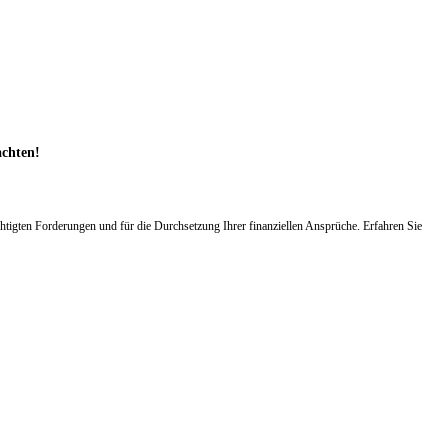
achten!
tigten Forderungen und für die Durchsetzung Ihrer finanziellen Ansprüche. Erfahren Sie