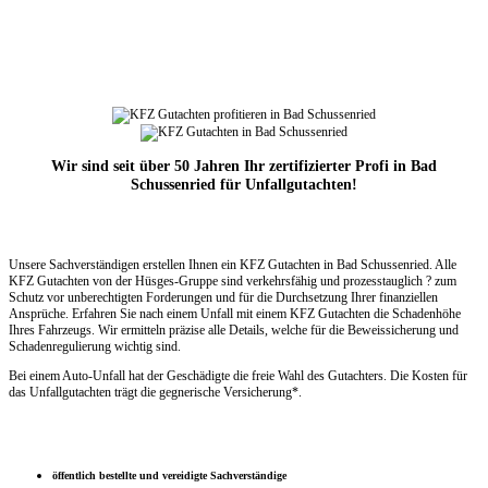
Wir sind seit über 50 Jahren Ihr zertifizierter Profi in Bad
Schussenried für Unfallgutachten!
Unsere Sachverständigen erstellen Ihnen ein KFZ Gutachten in Bad Schussenried. Alle
KFZ Gutachten von der Hüsges-Gruppe sind verkehrsfähig und prozesstauglich ? zum
Schutz vor unberechtigten Forderungen und für die Durchsetzung Ihrer finanziellen
Ansprüche. Erfahren Sie nach einem Unfall mit einem KFZ Gutachten die Schadenhöhe
Ihres Fahrzeugs. Wir ermitteln präzise alle Details, welche für die Beweissicherung und
Schadenregulierung wichtig sind.
Bei einem Auto-Unfall hat der Geschädigte die freie Wahl des Gutachters. Die Kosten für
das Unfallgutachten trägt die gegnerische Versicherung*.
öffentlich bestellte und vereidigte Sachverständige