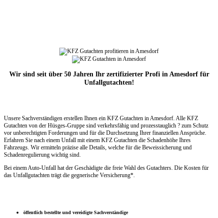
Wir sind seit über 50 Jahren Ihr zertifizierter Profi in Amesdorf für
Unfallgutachten!
Unsere Sachverständigen erstellen Ihnen ein KFZ Gutachten in Amesdorf. Alle KFZ
Gutachten von der Hüsges-Gruppe sind verkehrsfähig und prozesstauglich ? zum Schutz
vor unberechtigten Forderungen und für die Durchsetzung Ihrer finanziellen Ansprüche.
Erfahren Sie nach einem Unfall mit einem KFZ Gutachten die Schadenhöhe Ihres
Fahrzeugs. Wir ermitteln präzise alle Details, welche für die Beweissicherung und
Schadenregulierung wichtig sind.
Bei einem Auto-Unfall hat der Geschädigte die freie Wahl des Gutachters. Die Kosten für
das Unfallgutachten trägt die gegnerische Versicherung*.
öffentlich bestellte und vereidigte Sachverständige