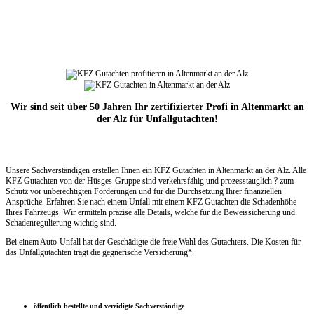
Wir sind seit über 50 Jahren Ihr zertifizierter Profi in Altenmarkt an
der Alz für Unfallgutachten!
Unsere Sachverständigen erstellen Ihnen ein KFZ Gutachten in Altenmarkt an der Alz. Alle
KFZ Gutachten von der Hüsges-Gruppe sind verkehrsfähig und prozesstauglich ? zum
Schutz vor unberechtigten Forderungen und für die Durchsetzung Ihrer finanziellen
Ansprüche. Erfahren Sie nach einem Unfall mit einem KFZ Gutachten die Schadenhöhe
Ihres Fahrzeugs. Wir ermitteln präzise alle Details, welche für die Beweissicherung und
Schadenregulierung wichtig sind.
Bei einem Auto-Unfall hat der Geschädigte die freie Wahl des Gutachters. Die Kosten für
das Unfallgutachten trägt die gegnerische Versicherung*.
öffentlich bestellte und vereidigte Sachverständige