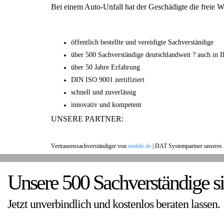
Bei einem Auto-Unfall hat der Geschädigte die freie W
öffentlich bestellte und vereidigte Sachverständige
über 500 Sachverständige deutschlandweit ? auch in I
über 50 Jahre Erfahrung
DIN ISO 9001 zertifiziert
schnell und zuverlässig
innovativ und kompetent
UNSERE PARTNER:
Vertrauenssachverständiger von
mobile.de
|
DAT Systempartner unseres 
Unsere 500 Sachverständige si
Jetzt unverbindlich und kostenlos beraten lassen.