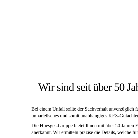
DIE
Wir sind seit über 50 Ja
Bei einem Unfall sollte der Sachverhalt unverzüglich 
unparteiisches und somit unabhängiges KFZ-Gutachten
Die Huesges-Gruppe bietet Ihnen mit über 50 Jahren 
anerkannt. Wir ermitteln präzise die Details, welche 