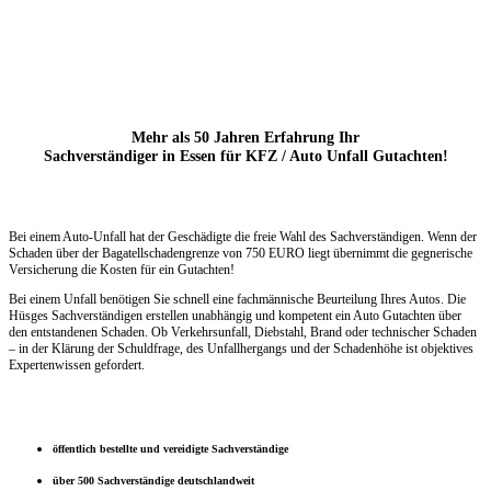
Mehr als 50 Jahren Erfahrung Ihr
Sachverständiger in Essen für KFZ / Auto Unfall Gutachten!
Bei einem Auto-Unfall hat der Geschädigte die freie Wahl des Sachverständigen. Wenn der
Schaden über der Bagatellschadengrenze
von 750 EURO liegt übernimmt die
gegnerische
Versicherung die Kosten für ein Gutachten!
Bei einem Unfall benötigen Sie schnell eine fachmännische Beurteilung Ihres Autos. Die
Hüsges Sachverständigen erstellen unabhängig und kompetent ein Auto Gutachten über
den entstandenen Schaden. Ob Verkehrsunfall, Diebstahl, Brand oder technischer Schaden
– in der Klärung der Schuldfrage, des Unfallhergangs und der Schadenhöhe ist objektives
Expertenwissen gefordert.
öffentlich bestellte und vereidigte Sachverständige
über 500 Sachverständige deutschlandweit