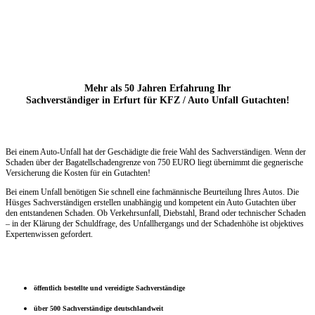
Mehr als 50 Jahren Erfahrung Ihr
Sachverständiger in Erfurt für KFZ / Auto Unfall Gutachten!
Bei einem Auto-Unfall hat der Geschädigte die freie Wahl des Sachverständigen. Wenn der
Schaden über der Bagatellschadengrenze
von 750 EURO liegt übernimmt die
gegnerische
Versicherung die Kosten für ein Gutachten!
Bei einem Unfall benötigen Sie schnell eine fachmännische Beurteilung Ihres Autos. Die
Hüsges Sachverständigen erstellen unabhängig und kompetent ein Auto Gutachten über
den entstandenen Schaden. Ob Verkehrsunfall, Diebstahl, Brand oder technischer Schaden
– in der Klärung der Schuldfrage, des Unfallhergangs und der Schadenhöhe ist objektives
Expertenwissen gefordert.
öffentlich bestellte und vereidigte Sachverständige
über 500 Sachverständige deutschlandweit