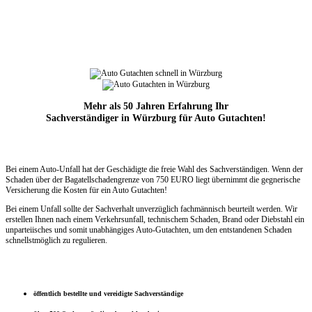
Mehr als 50 Jahren Erfahrung Ihr
Sachverständiger in Würzburg für Auto Gutachten!
Bei einem Auto-Unfall hat der Geschädigte die freie Wahl des Sachverständigen. Wenn der
Schaden über der Bagatellschadengrenze
von 750 EURO liegt übernimmt die
gegnerische
Versicherung die Kosten für ein Auto Gutachten!
Bei einem Unfall sollte der Sachverhalt unverzüglich fachmännisch beurteilt werden. Wir
erstellen Ihnen nach einem Verkehrsunfall, technischem Schaden, Brand oder Diebstahl ein
unparteiisches und somit unabhängiges Auto-Gutachten, um den entstandenen Schaden
schnellstmöglich zu regulieren.
öffentlich bestellte und vereidigte Sachverständige