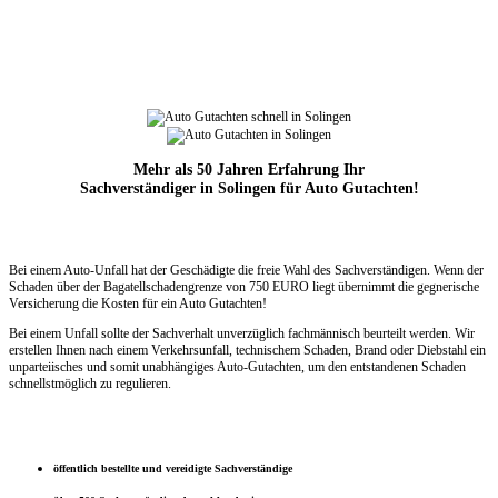
Mehr als 50 Jahren Erfahrung Ihr
Sachverständiger in Solingen für Auto Gutachten!
Bei einem Auto-Unfall hat der Geschädigte die freie Wahl des Sachverständigen. Wenn der
Schaden über der Bagatellschadengrenze
von 750 EURO liegt übernimmt die
gegnerische
Versicherung die Kosten für ein Auto Gutachten!
Bei einem Unfall sollte der Sachverhalt unverzüglich fachmännisch beurteilt werden. Wir
erstellen Ihnen nach einem Verkehrsunfall, technischem Schaden, Brand oder Diebstahl ein
unparteiisches und somit unabhängiges Auto-Gutachten, um den entstandenen Schaden
schnellstmöglich zu regulieren.
öffentlich bestellte und vereidigte Sachverständige