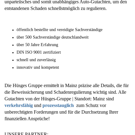
unparteiisches und somit unabhängiges Auto-Gutachten, um den
entstandenen Schaden schnellstmöglich zu regulieren.
öffentlich bestellte und vereidigte Sachverständige
über 500 Sachverständige deutschlandweit
über 50 Jahre Erfahrung
DIN ISO 9001 zertifiziert
schnell und zuverlässig
innovativ und kompetent
Die Hüsges Gruppe ermittelt in Mainz präzise alle Details, die für
die Beweissicherung und Schadenregulierung wichtig sind. Alle
Gutachten von der Hüsges-Gruppe | Standort: Mainz sind
verkehrsfähig
und
prozesstauglich
zum Schutz vor
unberechtigten Forderungen und für die Durchsetzung Ihrer
finanziellen Ansprüche!
UNSERE PARTNER: