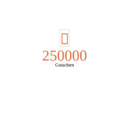
250000
Gutachten