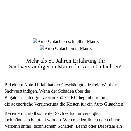
Mehr als 50 Jahren Erfahrung Ihr
Sachverständiger in Mainz für Auto Gutachten!
Bei einem Auto-Unfall hat der Geschädigte die freie Wahl des
Sachverständigen. Wenn der Schaden über der
Bagatellschadengrenze
von 750 EURO liegt übernimmt
die
gegnerische Versicherung die Kosten für ein Auto Gutachten!
Bei einem Unfall sollte der Sachverhalt unverzüglich
fachmännisch beurteilt werden. Wir erstellen Ihnen nach einem
Verkehrsunfall, technischem Schaden, Brand oder Diebstahl ein