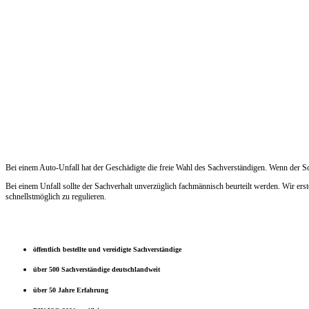
Bei einem Auto-Unfall hat der Geschädigte die freie Wahl des Sachverständigen. Wenn der 
Bei einem Unfall sollte der Sachverhalt unverzüglich fachmännisch beurteilt werden. Wir e
schnellstmöglich zu regulieren.
öffentlich bestellte und vereidigte Sachverständige
über 500 Sachverständige deutschlandweit
über 50 Jahre Erfahrung