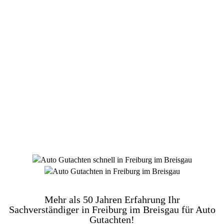
DIE HÜSGES-GRUPPE BEKANNT AUS DEN
MEDIEN:
Mehr als 50 Jahren Erfahrung Ihr
Sachverständiger in Freiburg im Breisgau für Auto
Gutachten!