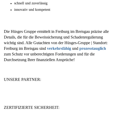
schnell und zuverlässig
innovativ und kompetent
Die Hüsges Gruppe ermittelt in Freiburg im Breisgau präzise alle
Details, die für die Beweissicherung und Schadenregulierung
wichtig sind. Alle Gutachten von der Hüsges-Gruppe | Standort:
Freiburg im Breisgau sind
verkehrsfähig
und
prozesstauglich
zum Schutz vor unberechtigten Forderungen und für die
Durchsetzung Ihrer finanziellen Ansprüche!
UNSERE PARTNER:
ZERTIFIZIERTE SICHERHEIT: