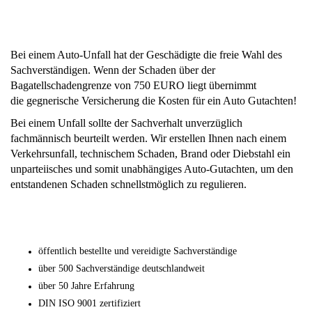
Bei einem Auto-Unfall hat der Geschädigte die freie Wahl des
Sachverständigen. Wenn der Schaden über der
Bagatellschadengrenze
von 750 EURO liegt übernimmt
die
gegnerische Versicherung die Kosten für ein Auto Gutachten!
Bei einem Unfall sollte der Sachverhalt unverzüglich
fachmännisch beurteilt werden. Wir erstellen Ihnen nach einem
Verkehrsunfall, technischem Schaden, Brand oder Diebstahl ein
unparteiisches und somit unabhängiges Auto-Gutachten, um den
entstandenen Schaden schnellstmöglich zu regulieren.
öffentlich bestellte und vereidigte Sachverständige
über 500 Sachverständige deutschlandweit
über 50 Jahre Erfahrung
DIN ISO 9001 zertifiziert