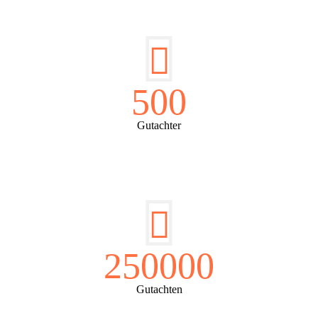
500
Gutachter
250000
Gutachten