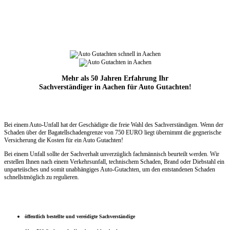
Mehr als 50 Jahren Erfahrung Ihr
Sachverständiger in Aachen für Auto Gutachten!
Bei einem Auto-Unfall hat der Geschädigte die freie Wahl des Sachverständigen. Wenn der
Schaden über der Bagatellschadengrenze
von 750 EURO liegt übernimmt die
gegnerische
Versicherung die Kosten für ein Auto Gutachten!
Bei einem Unfall sollte der Sachverhalt unverzüglich fachmännisch beurteilt werden. Wir
erstellen Ihnen nach einem Verkehrsunfall, technischem Schaden, Brand oder Diebstahl ein
unparteiisches und somit unabhängiges Auto-Gutachten, um den entstandenen Schaden
schnellstmöglich zu regulieren.
öffentlich bestellte und vereidigte Sachverständige