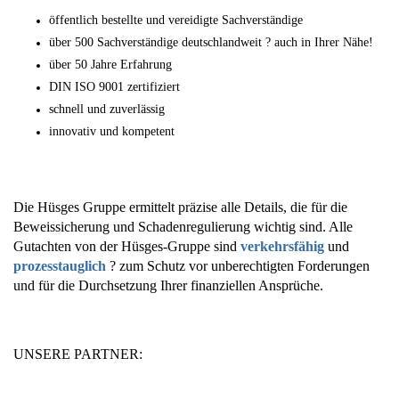
öffentlich bestellte und vereidigte Sachverständige
über 500 Sachverständige deutschlandweit ? auch in Ihrer Nähe!
über 50 Jahre Erfahrung
DIN ISO 9001 zertifiziert
schnell und zuverlässig
innovativ und kompetent
Die Hüsges Gruppe ermittelt präzise alle Details, die für die
Beweissicherung und Schadenregulierung wichtig sind. Alle
Gutachten von der Hüsges-Gruppe sind
verkehrsfähig
und
prozesstauglich
? zum Schutz vor unberechtigten Forderungen
und für die Durchsetzung Ihrer finanziellen Ansprüche.
UNSERE PARTNER: