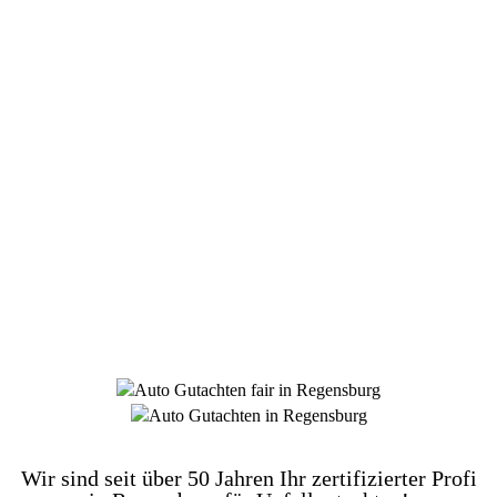
DIE HÜSGES-GRUPPE BEKANNT AUS DEN
MEDIEN:
Wir sind seit über 50 Jahren Ihr zertifizierter Profi