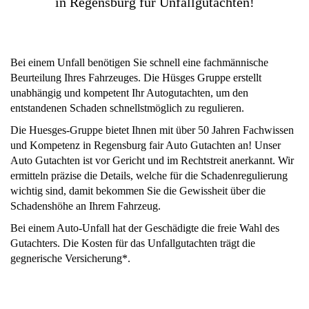
in Regensburg für Unfallgutachten!
Bei einem Unfall benötigen Sie schnell eine fachmännische
Beurteilung Ihres Fahrzeuges. Die Hüsges Gruppe erstellt
unabhängig und kompetent Ihr Autogutachten, um den
entstandenen Schaden schnellstmöglich zu regulieren.
Die Huesges-Gruppe bietet Ihnen mit über 50 Jahren Fachwissen
und Kompetenz in Regensburg fair Auto Gutachten an! Unser
Auto Gutachten ist vor Gericht und im Rechtstreit anerkannt. Wir
ermitteln präzise die Details, welche für die Schadenregulierung
wichtig sind, damit bekommen Sie die Gewissheit über die
Schadenshöhe an Ihrem Fahrzeug.
Bei einem Auto-Unfall hat der Geschädigte die freie Wahl des
Gutachters. Die Kosten für das Unfallgutachten trägt die
gegnerische Versicherung*.