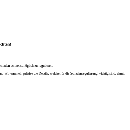
achten!
chaden schnellstmöglich zu regulieren.
Wir ermitteln präzise die Details, welche für die Schadenregulierung wichtig sind, damit